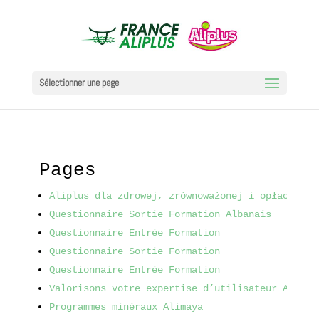
Sélectionner une page
Pages
Aliplus dla zdrowej, zrównoważonej i opłacalnej
Questionnaire Sortie Formation Albanais
Questionnaire Entrée Formation
Questionnaire Sortie Formation
Questionnaire Entrée Formation
Valorisons votre expertise d’utilisateur Aliplu
Programmes minéraux Alimaya