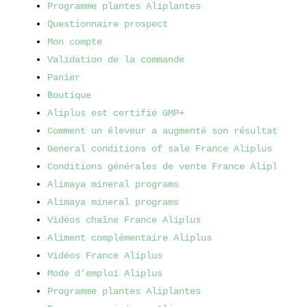
Programme plantes Aliplantes
Questionnaire prospect
Mon compte
Validation de la commande
Panier
Boutique
Aliplus est certifié GMP+
Comment un éleveur a augmenté son résultat avec
General conditions of sale France Aliplus (GCS)
Conditions générales de vente France Aliplus (C
Alimaya mineral programs
Alimaya mineral programs
Vidéos chaîne France Aliplus
Aliment complémentaire Aliplus
Vidéos France Aliplus
Mode d’emploi Aliplus
Programme plantes Aliplantes