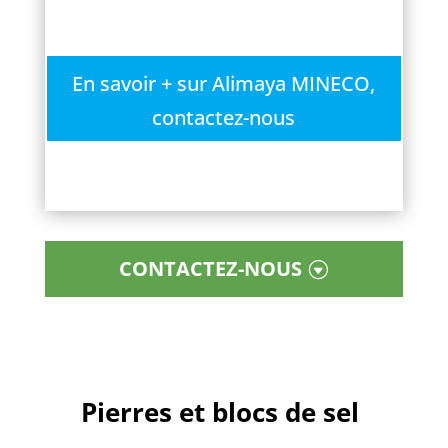
En savoir + sur Alimaya MINECO,
contactez-nous
CONTACTEZ-NOUS
Pierres et blocs de sel