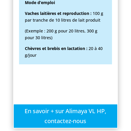
Mode d’emploi
Vaches laitières et reproduction :
100 g
par tranche de 10 litres de lait produit
(Exemple : 200 g pour 20 litres, 300 g
pour 30 litres)
Chèvres et brebis en lactation :
20 à 40
g/jour
En savoir + sur Alimaya VL HP,
contactez-nous