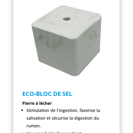
ECO-BLOC DE SEL
Pierre à lécher
Stimulation de l’ingestion, favorise la
salivation et sécurise la digestion du
rumen.