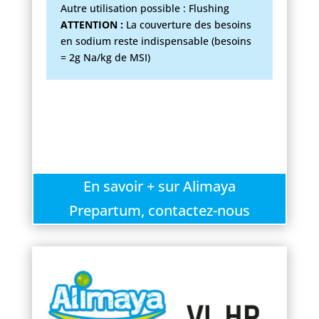
Autre utilisation possible : Flushing
ATTENTION :
La couverture des besoins
en sodium reste indispensable (besoins
= 2g Na/kg de MSI)
En savoir + sur Alimaya
Prepartum, contactez-nous