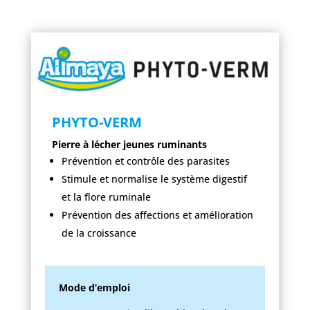
PHYTO-VERM
Pierre à lécher jeunes ruminants
Prévention et contrôle des parasites
Stimule et normalise le système digestif
et la flore ruminale
Prévention des affections et amélioration
de la croissance
Mode d’emploi