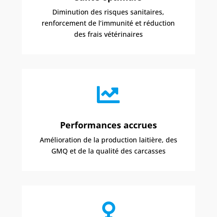
Diminution des risques sanitaires,
renforcement de l’immunité et réduction
des frais vétérinaires

Performances accrues
Amélioration de la production laitière, des
GMQ et de la qualité des carcasses
