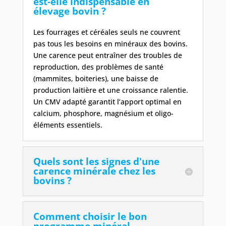
est-elle indispensable en
élevage bovin ?
Les fourrages et céréales seuls ne couvrent
pas tous les besoins en minéraux des bovins.
Une carence peut entraîner des troubles de
reproduction, des problèmes de santé
(mammites, boiteries), une baisse de
production laitière et une croissance ralentie.
Un CMV adapté garantit l’apport optimal en
calcium, phosphore, magnésium et oligo-
éléments essentiels.
Quels sont les signes d'une
carence minérale chez les
bovins ?
Comment choisir le bon