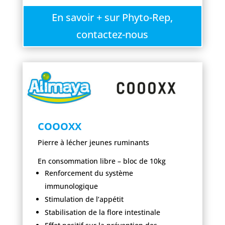
En savoir + sur Phyto-Rep,
contactez-nous
COOOXX
Pierre à lécher jeunes ruminants
En consommation libre – bloc de 10kg
Renforcement du système
immunologique
Stimulation de l’appétit
Stabilisation de la flore intestinale