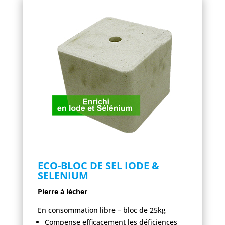
ECO-BLOC DE SEL IODE &
SELENIUM
Pierre à lécher
En consommation libre – bloc de 25kg
Compense efficacement les déficiences