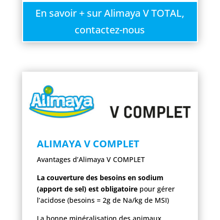
En savoir + sur Alimaya V TOTAL,
contactez-nous
ALIMAYA V COMPLET
Avantages d’Alimaya V COMPLET
La couverture des besoins en sodium
(apport de sel) est obligatoire
pour gérer
l’acidose (besoins = 2g de Na/kg de MSI)
La bonne minéralisation des animaux