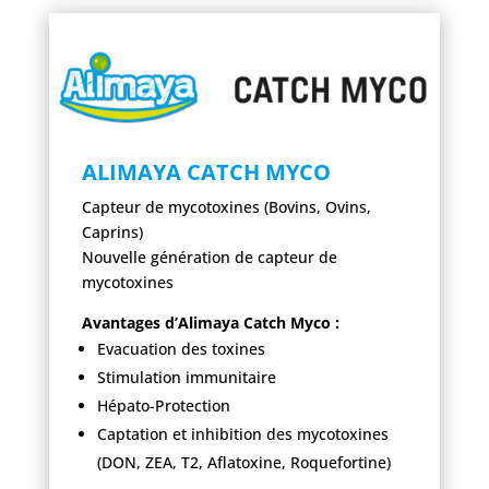
ALIMAYA CATCH MYCO
Capteur de mycotoxines (Bovins, Ovins,
Caprins)
Nouvelle génération de capteur de
mycotoxines
Avantages d’Alimaya Catch Myco :
Evacuation des toxines
Stimulation immunitaire
Hépato-Protection
Captation et inhibition des mycotoxines
(DON, ZEA, T2, Aflatoxine, Roquefortine)