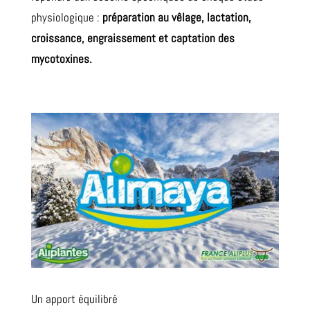
physiologique :
préparation au vêlage, lactation,
croissance, engraissement et captation des
mycotoxines.
Un apport équilibré