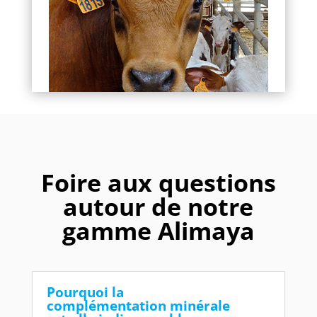
Foire aux questions
autour de notre
gamme Alimaya
Pourquoi la
complémentation minérale