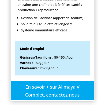
entraîne une chaîne de bénéfices santé /
production / reproduction
Gestion de l’acidose (apport de sodium)
Solidité du squelette et longévité
Système immunitaire efficace
Mode d’emploi
Génisses/Taurillons
: 80-150g/jour
Vaches
: 150g/jour
Chevreaux
: 20-30g/jour
En savoir + sur Alimaya V
Complet, contactez-nous