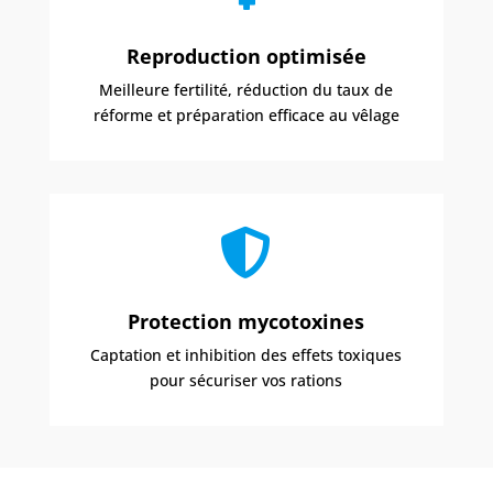
Reproduction optimisée
Meilleure fertilité, réduction du taux de
réforme et préparation efficace au vêlage

Protection mycotoxines
Captation et inhibition des effets toxiques
pour sécuriser vos rations