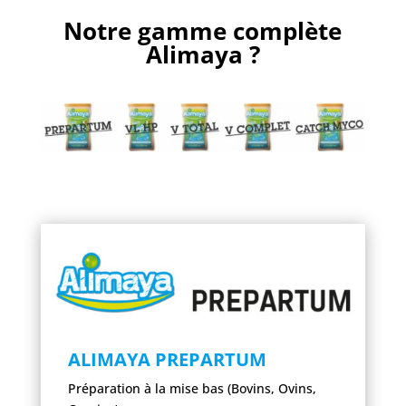
Notre gamme complète
Alimaya ?
ALIMAYA PREPARTUM
Préparation à la mise bas (Bovins, Ovins,