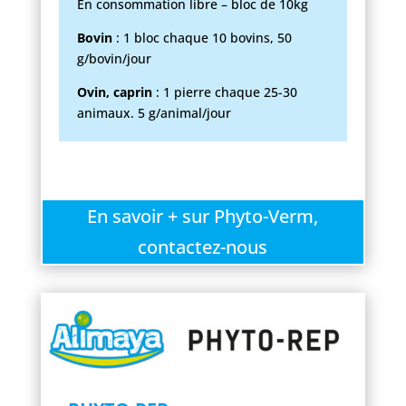
En consommation libre – bloc de 10kg
Bovin
: 1 bloc chaque 10 bovins, 50
g/bovin/jour
Ovin, caprin
: 1 pierre chaque 25-30
animaux. 5 g/animal/jour
En savoir + sur Phyto-Verm,
contactez-nous