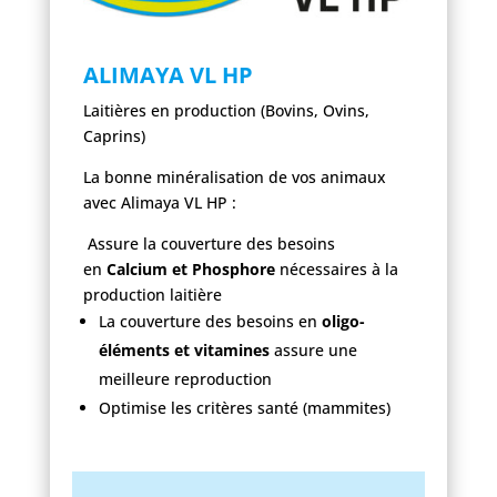
ALIMAYA VL HP
Laitières en production (Bovins, Ovins,
Caprins)
La bonne minéralisation de vos animaux
avec Alimaya VL HP :
Assure la couverture des besoins
en
Calcium et Phosphore
nécessaires à la
production laitière
La couverture des besoins en
oligo-
éléments et vitamines
assure une
meilleure reproduction
Optimise les critères santé (mammites)