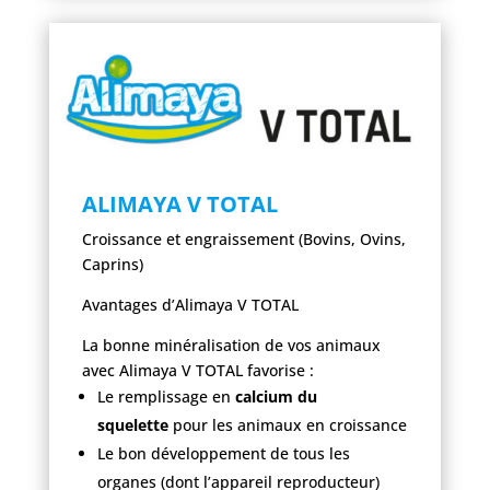
ALIMAYA V TOTAL
Croissance et engraissement (Bovins, Ovins,
Caprins)
Avantages d’Alimaya V TOTAL
La bonne minéralisation de vos animaux
avec Alimaya V TOTAL favorise :
Le remplissage en
calcium du
squelette
pour les animaux en croissance
Le bon développement de tous les
organes (dont l’appareil reproducteur)