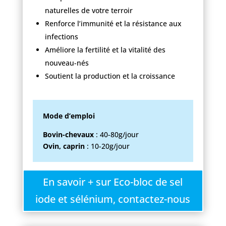
naturelles de votre terroir
Renforce l’immunité et la résistance aux
infections
Améliore la fertilité et la vitalité des
nouveau-nés
Soutient la production et la croissance
Mode d’emploi
Bovin-chevaux
: 40-80g/jour
Ovin, caprin
: 10-20g/jour
En savoir + sur Eco-bloc de sel
iode et sélénium, contactez-nous