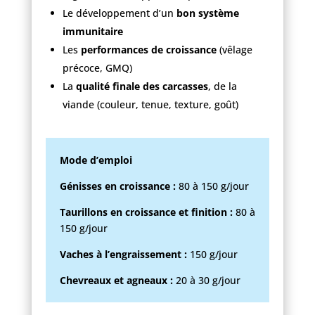
Le développement d’un
bon système
immunitaire
Les
performances de croissance
(vêlage
précoce, GMQ)
La
qualité finale des carcasses
, de la
viande (couleur, tenue, texture, goût)
Mode d’emploi
Génisses en croissance :
80 à 150 g/jour
Taurillons en croissance et finition :
80 à
150 g/jour
Vaches à l’engraissement :
150 g/jour
Chevreaux et agneaux :
20 à 30 g/jour