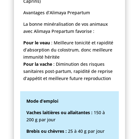
Caprins)
Avantages d’Alimaya Prepartum
La bonne minéralisation de vos animaux
avec Alimaya Prepartum favorise :
Pour le veau
: Meilleure tonicité et rapidité
d’absorption du colostrum, donc meilleure
immunité héritée
Pour la vache
: Diminution des risques
sanitaires post-partum, rapidité de reprise
d’appétit et meilleure future reproduction
Mode d’emploi
Vaches laitières ou allaitantes :
150 à
200 g par jour
Brebis ou chèvres :
25 à 40 g par jour