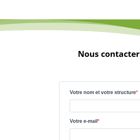
Nous contacter 