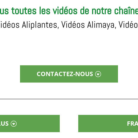
us toutes les vidéos de notre chaîn
Vidéos Aliplantes, Vidéos Alimaya, Vid
CONTACTEZ-NOUS
LUS
FRA