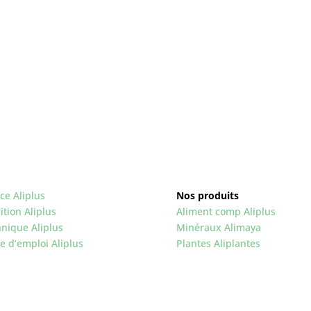
ce Aliplus
Nos produits
ition Aliplus
Aliment comp Aliplus
nique Aliplus
Minéraux Alimaya
 d’emploi Aliplus
Plantes Aliplantes