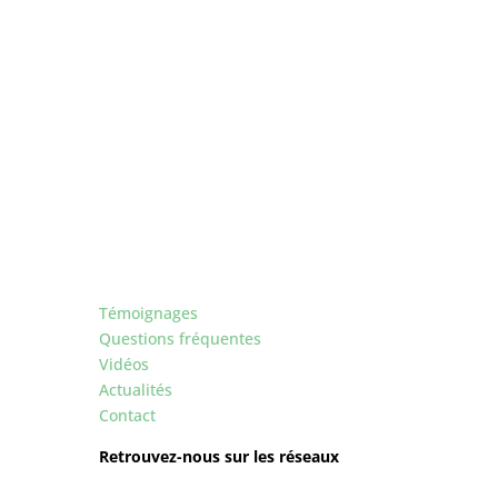
Témoignages
Questions fréquentes
Vidéos
Actualités
Contact
Retrouvez-nous sur les réseaux