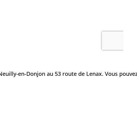
Neuilly-en-Donjon au 53 route de Lenax. Vous pouvez