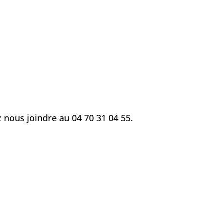
 nous joindre au 04 70 31 04 55.