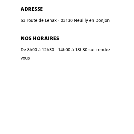
ADRESSE
53 route de Lenax - 03130 Neuilly en Donjon
NOS HORAIRES
De 8h00 à 12h30 - 14h00 à 18h30 sur rendez-
vous