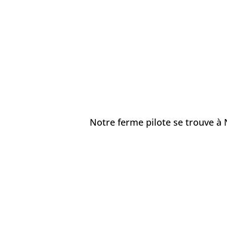
Notre ferme pilote se trouve à 