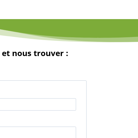
et nous trouver :