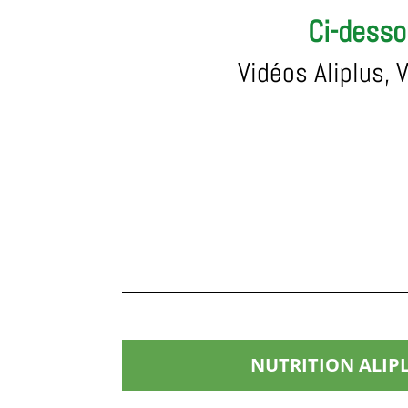
Ci-desso
Vidéos Aliplus, 
NUTRITION ALIP