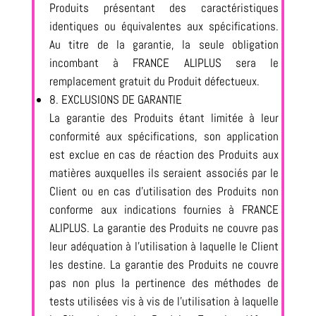
Produits présentant des caractéristiques
identiques ou équivalentes aux spécifications.
Au titre de la garantie, la seule obligation
incombant à FRANCE ALIPLUS sera le
remplacement gratuit du Produit défectueux.
8. EXCLUSIONS DE GARANTIE
La garantie des Produits étant limitée à leur
conformité aux spécifications, son application
est exclue en cas de réaction des Produits aux
matières auxquelles ils seraient associés par le
Client ou en cas d’utilisation des Produits non
conforme aux indications fournies à FRANCE
ALIPLUS. La garantie des Produits ne couvre pas
leur adéquation à l’utilisation à laquelle le Client
les destine. La garantie des Produits ne couvre
pas non plus la pertinence des méthodes de
tests utilisées vis à vis de l’utilisation à laquelle