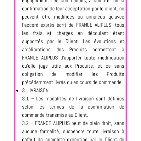
engagement. Les commandes, à compter de la
confirmation de leur acceptation par le client, ne
peuvent être modifiées ou annulées qu’avec
l’accord exprès écrit de FRANCE ALIPLUS, tous
les frais et charges en découlant étant
supportés par le Client. Les évolutions et
améliorations des Produits permettent à
FRANCE ALIPLUS d’apporter toute modification
qu’elle juge utile aux Produits, et ce sans
obligation de modifier les Produits
précédemment livrés ou en cours de commande.
3. LIVRAISON
3.1 – Les modalités de livraison sont définies
selon les termes de la confirmation de
commande transmise au Client.
3.2 – FRANCE ALIPLUS peut de plein droit, sans
aucune formalité, suspendre toute livraison à
défaut de complète exécution par le Client de