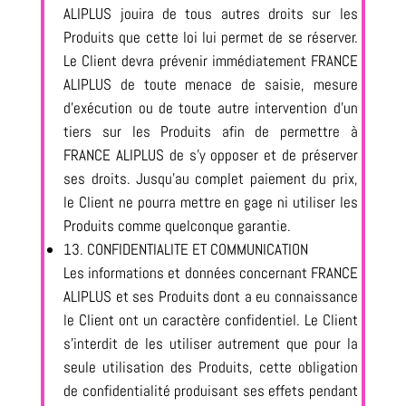
ALIPLUS jouira de tous autres droits sur les
Produits que cette loi lui permet de se réserver.
Le Client devra prévenir immédiatement FRANCE
ALIPLUS de toute menace de saisie, mesure
d’exécution ou de toute autre intervention d’un
tiers sur les Produits afin de permettre à
FRANCE ALIPLUS de s’y opposer et de préserver
ses droits. Jusqu’au complet paiement du prix,
le Client ne pourra mettre en gage ni utiliser les
Produits comme quelconque garantie.
13. CONFIDENTIALITE ET COMMUNICATION
Les informations et données concernant FRANCE
ALIPLUS et ses Produits dont a eu connaissance
le Client ont un caractère confidentiel. Le Client
s’interdit de les utiliser autrement que pour la
seule utilisation des Produits, cette obligation
de confidentialité produisant ses effets pendant