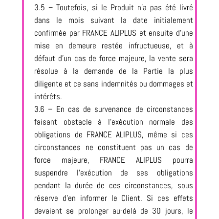
3.5 – Toutefois, si le Produit n’a pas été livré
dans le mois suivant la date initialement
confirmée par FRANCE ALIPLUS et ensuite d’une
mise en demeure restée infructueuse, et à
défaut d’un cas de force majeure, la vente sera
résolue à la demande de la Partie la plus
diligente et ce sans indemnités ou dommages et
intérêts.
3.6 – En cas de survenance de circonstances
faisant obstacle à l’exécution normale des
obligations de FRANCE ALIPLUS, même si ces
circonstances ne constituent pas un cas de
force majeure, FRANCE ALIPLUS pourra
suspendre l’exécution de ses obligations
pendant la durée de ces circonstances, sous
réserve d’en informer le Client. Si ces effets
devaient se prolonger au-delà de 30 jours, le