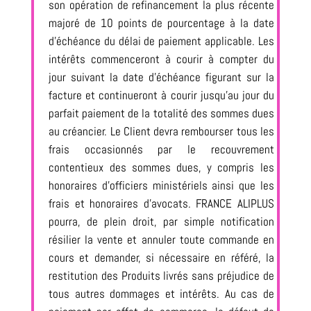
son opération de refinancement la plus récente
majoré de 10 points de pourcentage à la date
d’échéance du délai de paiement applicable. Les
intérêts commenceront à courir à compter du
jour suivant la date d’échéance figurant sur la
facture et continueront à courir jusqu’au jour du
parfait paiement de la totalité des sommes dues
au créancier. Le Client devra rembourser tous les
frais occasionnés par le recouvrement
contentieux des sommes dues, y compris les
honoraires d’officiers ministériels ainsi que les
frais et honoraires d’avocats. FRANCE ALIPLUS
pourra, de plein droit, par simple notification
résilier la vente et annuler toute commande en
cours et demander, si nécessaire en référé, la
restitution des Produits livrés sans préjudice de
tous autres dommages et intérêts. Au cas de