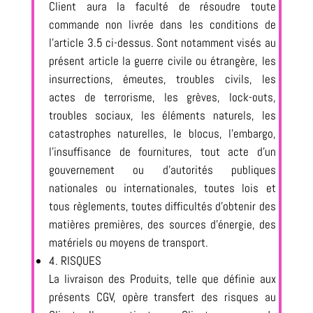
Client aura la faculté de résoudre toute
commande non livrée dans les conditions de
l’article 3.5 ci-dessus. Sont notamment visés au
présent article la guerre civile ou étrangère, les
insurrections, émeutes, troubles civils, les
actes de terrorisme, les grèves, lock-outs,
troubles sociaux, les éléments naturels, les
catastrophes naturelles, le blocus, l’embargo,
l’insuffisance de fournitures, tout acte d’un
gouvernement ou d’autorités publiques
nationales ou internationales, toutes lois et
tous règlements, toutes difficultés d’obtenir des
matières premières, des sources d’énergie, des
matériels ou moyens de transport.
4. RISQUES
La livraison des Produits, telle que définie aux
présents CGV, opère transfert des risques au