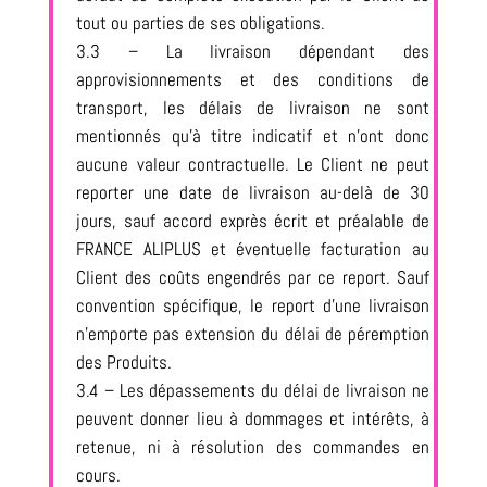
tout ou parties de ses obligations.
3.3 – La livraison dépendant des
approvisionnements et des conditions de
transport, les délais de livraison ne sont
mentionnés qu’à titre indicatif et n’ont donc
aucune valeur contractuelle. Le Client ne peut
reporter une date de livraison au-delà de 30
jours, sauf accord exprès écrit et préalable de
FRANCE ALIPLUS et éventuelle facturation au
Client des coûts engendrés par ce report. Sauf
convention spécifique, le report d’une livraison
n’emporte pas extension du délai de péremption
des Produits.
3.4 – Les dépassements du délai de livraison ne
peuvent donner lieu à dommages et intérêts, à
retenue, ni à résolution des commandes en
cours.