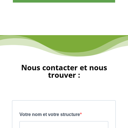
Nous contacter et nous
trouver :