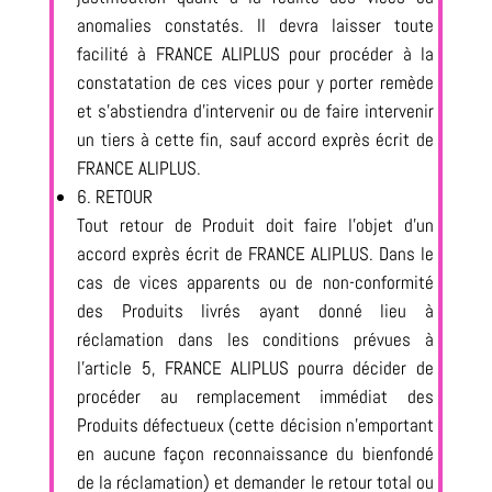
anomalies constatés. Il devra laisser toute
facilité à FRANCE ALIPLUS pour procéder à la
constatation de ces vices pour y porter remède
et s’abstiendra d’intervenir ou de faire intervenir
un tiers à cette fin, sauf accord exprès écrit de
FRANCE ALIPLUS.
6. RETOUR
Tout retour de Produit doit faire l’objet d’un
accord exprès écrit de FRANCE ALIPLUS. Dans le
cas de vices apparents ou de non-conformité
des Produits livrés ayant donné lieu à
réclamation dans les conditions prévues à
l’article 5, FRANCE ALIPLUS pourra décider de
procéder au remplacement immédiat des
Produits défectueux (cette décision n’emportant
en aucune façon reconnaissance du bienfondé
de la réclamation) et demander le retour total ou