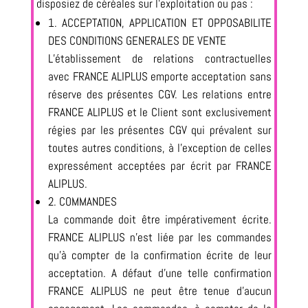
disposiez de céréales sur l’exploitation ou pas :
1. ACCEPTATION, APPLICATION ET OPPOSABILITE
DES CONDITIONS GENERALES DE VENTE
L’établissement de relations contractuelles
avec FRANCE ALIPLUS emporte acceptation sans
réserve des présentes CGV. Les relations entre
FRANCE ALIPLUS et le Client sont exclusivement
régies par les présentes CGV qui prévalent sur
toutes autres conditions, à l’exception de celles
expressément acceptées par écrit par FRANCE
ALIPLUS.
2. COMMANDES
La commande doit être impérativement écrite.
FRANCE ALIPLUS n’est liée par les commandes
qu’à compter de la confirmation écrite de leur
acceptation. A défaut d’une telle confirmation
FRANCE ALIPLUS ne peut être tenue d’aucun