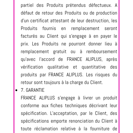
partiel des Produits prétendus défectueux. A
défaut de retour des Produits ou de production
d’un certificat attestant de leur destruction, les
Produits fournis en remplacement seront
facturés au Client qui s’engage à en payer le
prix. Les Produits ne pourront donner lieu à
remplacement gratuit ou à remboursement
qu’avec l’accord de FRANCE ALIPLUS, après
vérification qualitative et quantitative des
produits par FRANCE ALIPLUS. Les risques du
retour sont toujours à la charge du Client.
7. GARANTIE
FRANCE ALIPLUS s’engage à livrer un produit
conforme aux fiches techniques décrivant leur
spécification. L’acceptation, par le Client, des
spécifications emporte renonciation du Client à
toute réclamation relative à la fourniture de