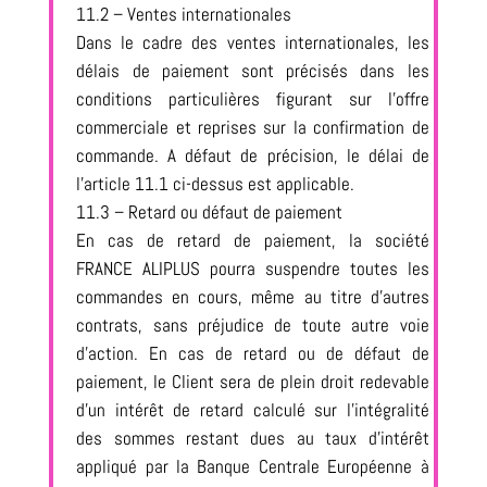
11.2 – Ventes internationales
Dans le cadre des ventes internationales, les
délais de paiement sont précisés dans les
conditions particulières figurant sur l’offre
commerciale et reprises sur la confirmation de
commande. A défaut de précision, le délai de
l’article 11.1 ci-dessus est applicable.
11.3 – Retard ou défaut de paiement
En cas de retard de paiement, la société
FRANCE ALIPLUS pourra suspendre toutes les
commandes en cours, même au titre d’autres
contrats, sans préjudice de toute autre voie
d’action. En cas de retard ou de défaut de
paiement, le Client sera de plein droit redevable
d’un intérêt de retard calculé sur l’intégralité
des sommes restant dues au taux d’intérêt
appliqué par la Banque Centrale Européenne à