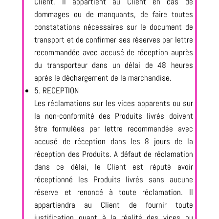
Client. Il appartient au Client en cas de
dommages ou de manquants, de faire toutes
constatations nécessaires sur le document de
transport et de confirmer ses réserves par lettre
recommandée avec accusé de réception auprès
du transporteur dans un délai de 48 heures
après le déchargement de la marchandise.
5. RECEPTION
Les réclamations sur les vices apparents ou sur
la non-conformité des Produits livrés doivent
être formulées par lettre recommandée avec
accusé de réception dans les 8 jours de la
réception des Produits. A défaut de réclamation
dans ce délai, le Client est réputé avoir
réceptionné les Produits livrés sans aucune
réserve et renoncé à toute réclamation. Il
appartiendra au Client de fournir toute
justification quant à la réalité des vices ou