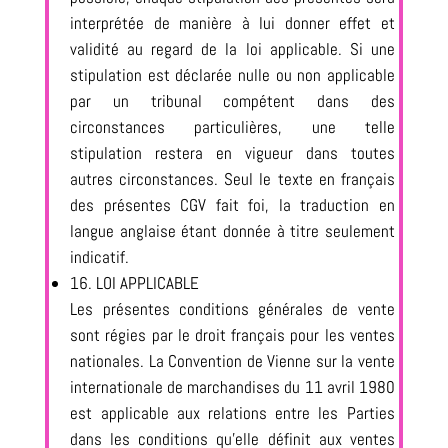
interprétée de manière à lui donner effet et
validité au regard de la loi applicable. Si une
stipulation est déclarée nulle ou non applicable
par un tribunal compétent dans des
circonstances particulières, une telle
stipulation restera en vigueur dans toutes
autres circonstances. Seul le texte en français
des présentes CGV fait foi, la traduction en
langue anglaise étant donnée à titre seulement
indicatif.
16. LOI APPLICABLE
Les présentes conditions générales de vente
sont régies par le droit français pour les ventes
nationales. La Convention de Vienne sur la vente
internationale de marchandises du 11 avril 1980
est applicable aux relations entre les Parties
dans les conditions qu’elle définit aux ventes