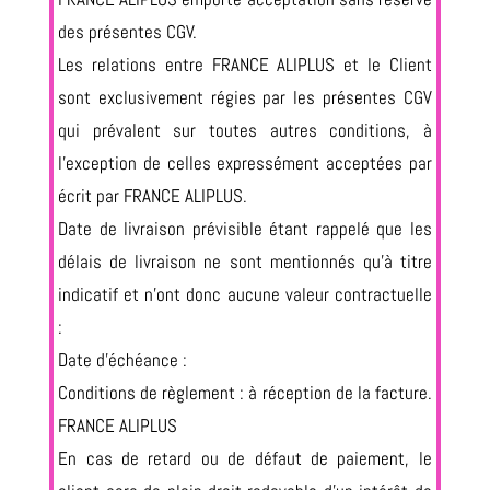
des présentes CGV.
Les relations entre FRANCE ALIPLUS et le Client
sont exclusivement régies par les présentes CGV
qui prévalent sur toutes autres conditions, à
l’exception de celles expressément acceptées par
écrit par FRANCE ALIPLUS.
Date de livraison prévisible étant rappelé que les
délais de livraison ne sont mentionnés qu’à titre
indicatif et n’ont donc aucune valeur contractuelle
:
Date d’échéance :
Conditions de règlement : à réception de la facture.
FRANCE ALIPLUS
En cas de retard ou de défaut de paiement, le