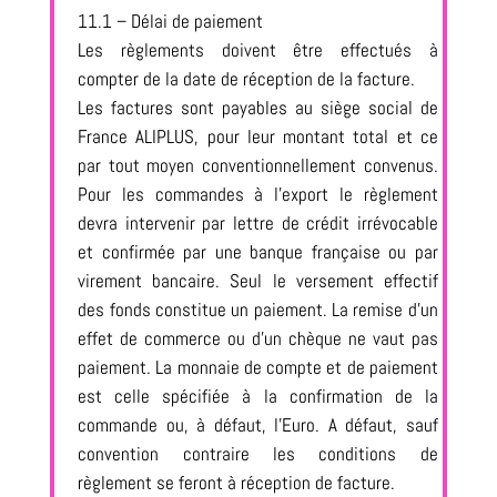
11.1 – Délai de paiement
Les règlements doivent être effectués à
compter de la date de réception de la facture.
Les factures sont payables au siège social de
France ALIPLUS, pour leur montant total et ce
par tout moyen conventionnellement convenus.
Pour les commandes à l’export le règlement
devra intervenir par lettre de crédit irrévocable
et confirmée par une banque française ou par
virement bancaire. Seul le versement effectif
des fonds constitue un paiement. La remise d’un
effet de commerce ou d’un chèque ne vaut pas
paiement. La monnaie de compte et de paiement
est celle spécifiée à la confirmation de la
commande ou, à défaut, l’Euro. A défaut, sauf
convention contraire les conditions de
règlement se feront à réception de facture.