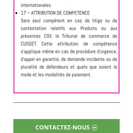
internationales.
17 – ATTRIBUTION DE COMPETENCE
Sera seul compétent en cas de litige ou de
contestation relatifs aux Produits ou aux
présentes CGV, le Tribunal de commerce de
CUSSET. Cette attribution de compétence
s’applique même en cas de procédure d’urgence,
d’appel en garantie, de demande incidente ou de
pluralité de défendeurs et quels que soient le
mode et les modalités de paiement.
CONTACTEZ-NOUS