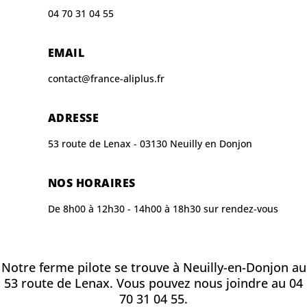
04 70 31 04 55
EMAIL
contact@france-aliplus.fr
ADRESSE
53 route de Lenax - 03130 Neuilly en Donjon
NOS HORAIRES
De 8h00 à 12h30 - 14h00 à 18h30 sur rendez-vous
Notre ferme pilote se trouve à Neuilly-en-Donjon au
53 route de Lenax. Vous pouvez nous joindre au 04
70 31 04 55.