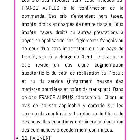
FRANCE ALIPLUS à la confirmation de la
commande. Ces prix s’entendent hors taxes,
impôts, droits et charges de nature fiscale. Tous
impôts, taxes, droits ou autres prestations à
payer, en application des règlements français ou
de ceux d’un pays importateur ou d’un pays de
transit, sont à la charge du Client. Le prix pourra
être révisé en cas d’une augmentation
substantielle du coût de réalisation du Produit
et ou du service (notamment hausse des
matières premières et coûts de transport). Dans
ce cas, FRANCE ALIPLUS adressera au Client un
avis de hausse applicable y compris sur les
commandes confirmées. Le refus par le Client de
ces nouvelles conditions entrainera la résolution
des commandes précédemment confirmées.
11. PAIEMENT