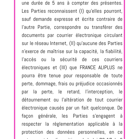
une durée de 5 ans à compter des présentes.
Les Parties reconnaissent (I) qu’elles pourront,
sauf demande expresse et écrite contraire de
l’autre Partie, correspondre ou transférer des
documents par courrier électronique circulant
sur le réseau Internet, (II) qu’aucune des Parties
n’exerce de maîtrise sur la capacité, la fiabilité,
l’accès ou la sécurité de ces courriers
électroniques et (III) que FRANCE ALIPLUS ne
pourra être tenue pour responsable de toute
perte, dommage, frais ou préjudice occasionnés
par la perte, le retard, l’interception, le
détournement ou l’altération de tout courrier
électronique causés par un fait quelconque. De
façon générale, les Parties s’engagent à
respecter la réglementation applicable à la
protection des données personnelles, en ce