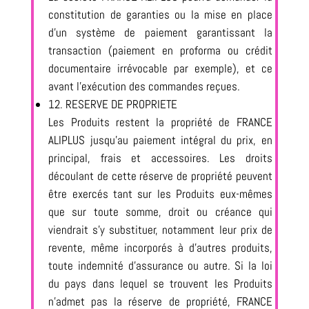
constitution de garanties ou la mise en place
d’un système de paiement garantissant la
transaction (paiement en proforma ou crédit
documentaire irrévocable par exemple), et ce
avant l’exécution des commandes reçues.
12. RESERVE DE PROPRIETE
Les Produits restent la propriété de FRANCE
ALIPLUS jusqu’au paiement intégral du prix, en
principal, frais et accessoires. Les droits
découlant de cette réserve de propriété peuvent
être exercés tant sur les Produits eux-mêmes
que sur toute somme, droit ou créance qui
viendrait s’y substituer, notamment leur prix de
revente, même incorporés à d’autres produits,
toute indemnité d’assurance ou autre. Si la loi
du pays dans lequel se trouvent les Produits
n’admet pas la réserve de propriété, FRANCE