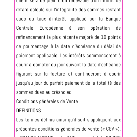
client sera de plein droit redevable d’un intérêt de
retard calculé sur l’intégralité des sommes restant
dues au taux d’intérêt appliqué par la Banque
Centrale Européenne à son opération de
refinancement la plus récente majoré de 10 points
de pourcentage à la date d’échéance du délai de
paiement applicable. Les intérêts commenceront à
courir à compter du jour suivant la date d’échéance
figurant sur la facture et continueront à courir
jusqu’au jour du parfait paiement de la totalité des
sommes dues au créancier.
Conditions générales de Vente
DEFINITIONS
Les termes définis ainsi qu’il suit s’appliquent aux
présentes conditions générales de vente (« CGV »).