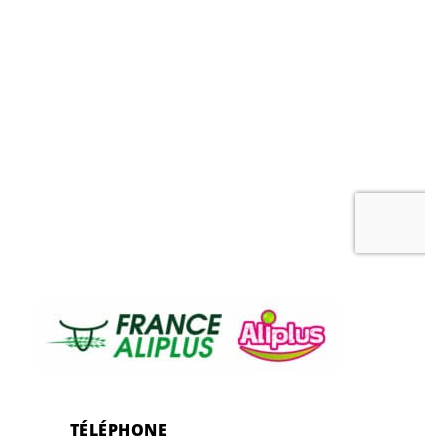
TÉLÉPHONE