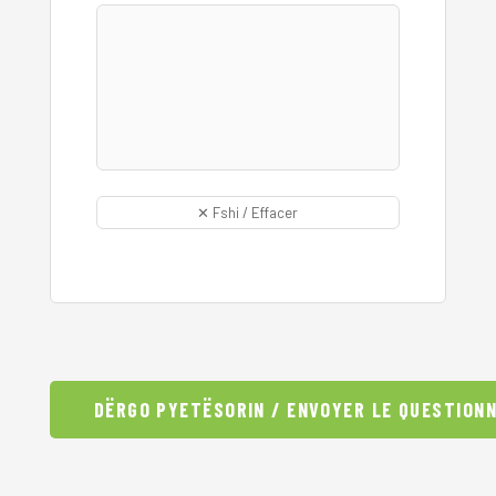
✕ Fshi / Effacer