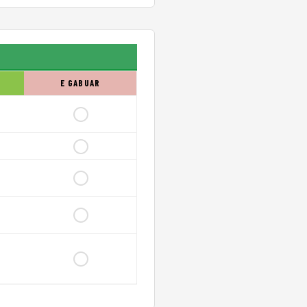
E GABUAR