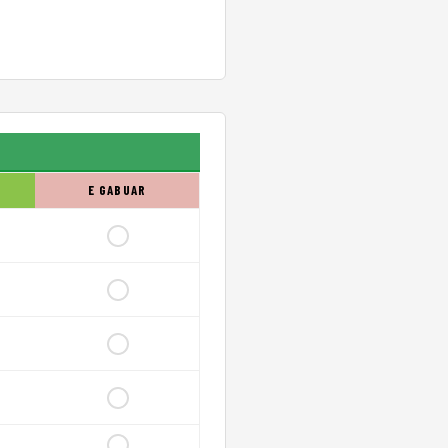
E GABUAR