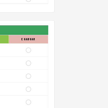
E GABUAR