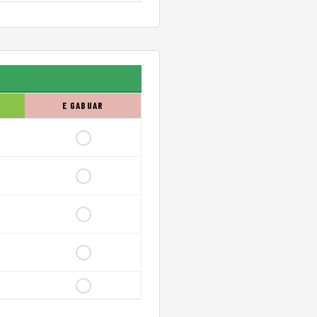
E GABUAR