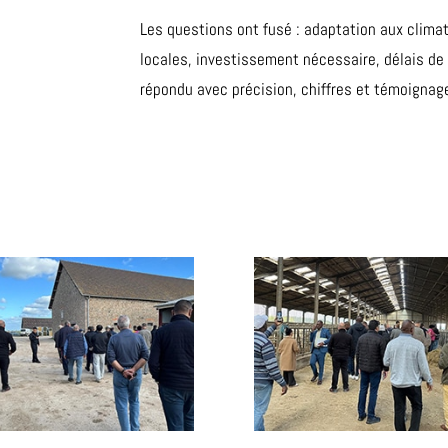
Les questions ont fusé : adaptation aux climat
locales, investissement nécessaire, délais de
répondu avec précision, chiffres et témoignage