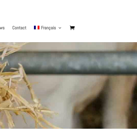
ews
Contact
Français