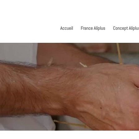
Accueil
France Aliplus
Concept Aliplu