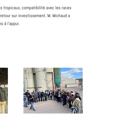
s tropicaux, compatibilité avec les races
 retour sur investissement. M. Michaud a
s à l’appui.