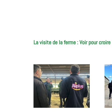
La visite de la ferme : Voir pour croire