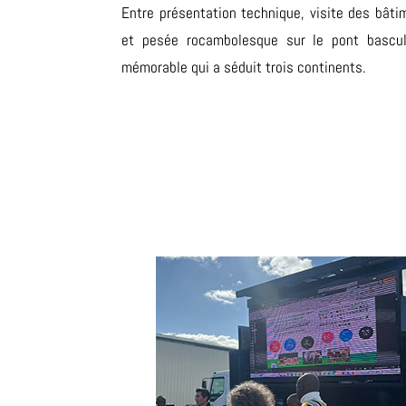
Entre présentation technique, visite des bâtim
et pesée rocambolesque sur le pont bascul
mémorable qui a séduit trois continents.