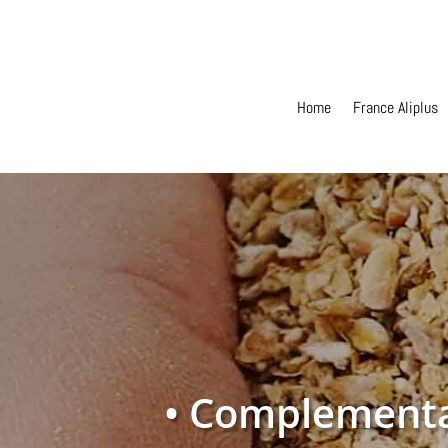
Home
France Aliplus
• Complementar